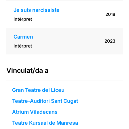
Je suis narcissiste
2018
Intèrpret
Carmen
2023
Intèrpret
Vinculat/da a
Gran Teatre del Liceu
Teatre-Auditori Sant Cugat
Atrium Viladecans
Teatre Kursaal de Manresa