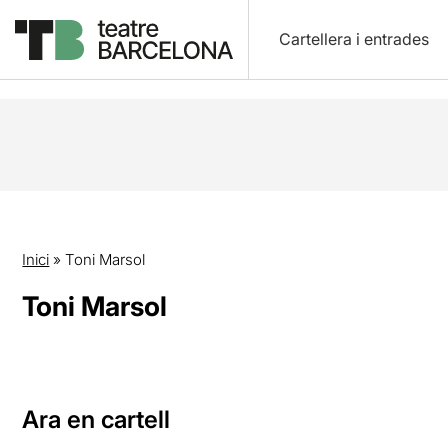
Cartellera i entrades
Inici
»
Toni Marsol
Toni Marsol
Ara en cartell