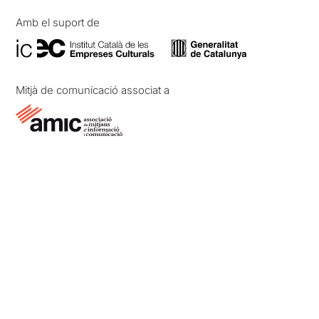
Amb el suport de
Mitjà de comunicació associat a