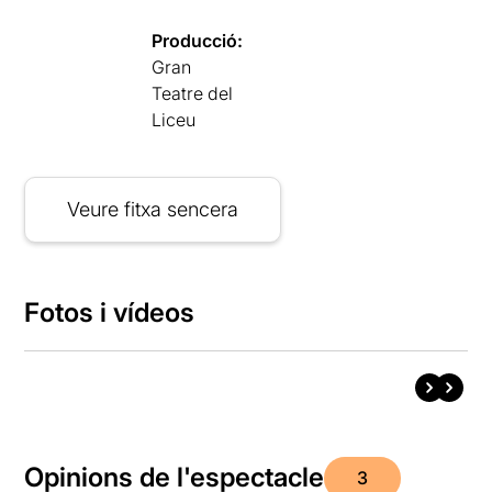
Producció:
Gran
Teatre del
Liceu
Veure fitxa sencera
Fotos i vídeos
Opinions de l'espectacle
3