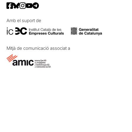
Amb el suport de
Mitjà de comunicació associat a