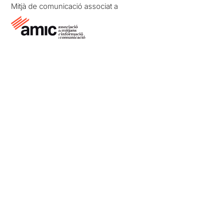
Mitjà de comunicació associat a