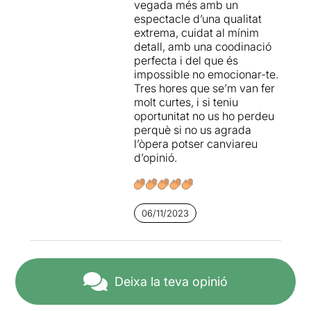
vegada més amb un
espectacle d’una qualitat
extrema, cuidat al mínim
detall, amb una coodinació
perfecta i del que és
impossible no emocionar-te.
Tres hores que se’m van fer
molt curtes, i si teniu
oportunitat no us ho perdeu
perquè si no us agrada
l’òpera potser canviareu
d’opinió.
06/11/2023
Deixa la teva opinió