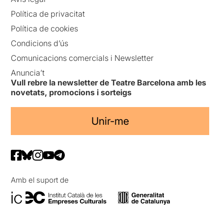
Política de privacitat
Política de cookies
Condicions d’ús
Comunicacions comercials i Newsletter
Anuncia’t
Vull rebre la newsletter de Teatre Barcelona amb les
novetats, promocions i sorteigs
Unir-me
Amb el suport de