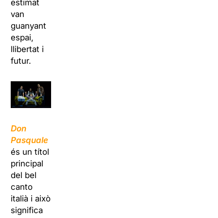
estimat
van
guanyant
espai,
llibertat i
futur.
Don
Pasquale
és un títol
principal
del bel
canto
italià i això
significa