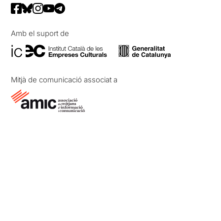
Amb el suport de
Mitjà de comunicació associat a