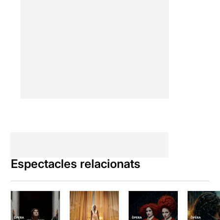
Espectacles relacionats