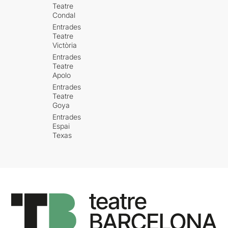
Teatre
Condal
Entrades
Teatre
Victòria
Entrades
Teatre
Apolo
Entrades
Teatre
Goya
Entrades
Espai
Texas