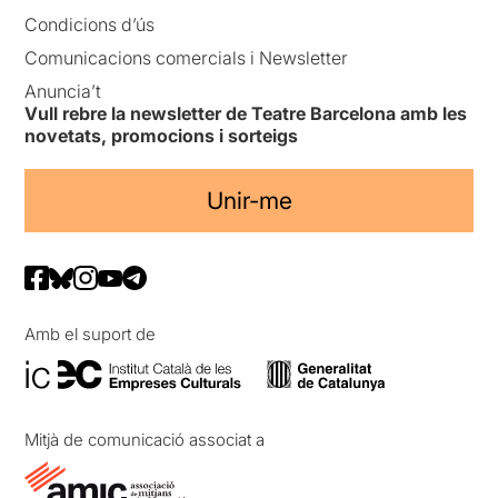
Condicions d’ús
Comunicacions comercials i Newsletter
Anuncia’t
Vull rebre la newsletter de Teatre Barcelona amb les
novetats, promocions i sorteigs
Unir-me
Amb el suport de
Mitjà de comunicació associat a