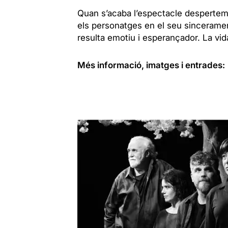
Quan s’acaba l’espectacle despertem
els personatges en el seu sinceramen
resulta emotiu i esperançador. La vid
Més informació, imatges i entrades: