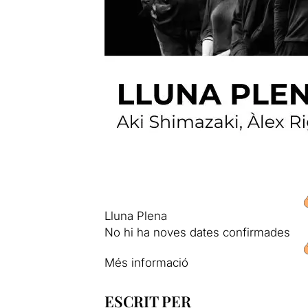
Lluna Plena
No hi ha noves dates confirmades
Més informació
ESCRIT PER