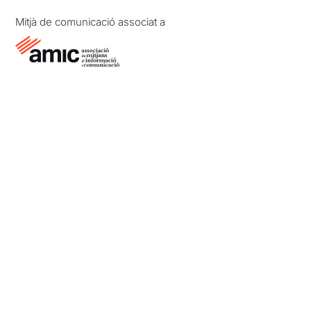
Mitjà de comunicació associat a