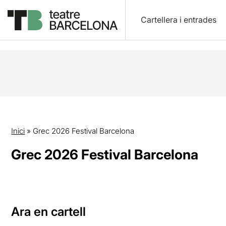
Cartellera i entrades
Inici
»
Grec 2026 Festival Barcelona
Grec 2026 Festival Barcelona
Ara en cartell