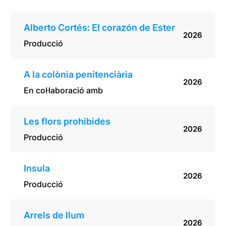
Alberto Cortés: El corazón de Ester
2026
Producció
A la colònia penitenciària
2026
En col·laboració amb
Les flors prohibides
2026
Producció
Insula
2026
Producció
Arrels de llum
2026