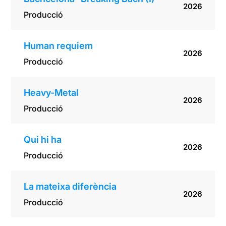
2026
Producció
Human requiem
2026
Producció
Heavy-Metal
2026
Producció
Qui hi ha
2026
Producció
La mateixa diferència
2026
Producció