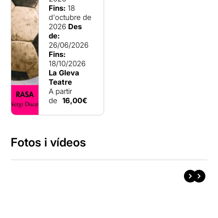
Fins:
18
d'octubre de
2026
Des
de:
26/06/2026
Fins:
18/10/2026
La Gleva
Teatre
A partir
de
16,00€
Fotos i vídeos