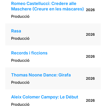
Romeo Castellucci: Credere alle
Maschere (Creure en les màscares)
2026
Producció
Rasa
2026
Producció
Records i ficcions
2026
Producció
Thomas Noone Dance: Girafa
2026
Producció
Aleix Colomer Campoy: Le Début
2026
Producció