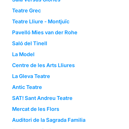
Teatre Grec
Teatre Lliure - Montjuïc
Pavelló Mies van der Rohe
Saló del Tinell
La Model
Centre de les Arts Lliures
La Gleva Teatre
Antic Teatre
SAT! Sant Andreu Teatre
Mercat de les Flors
Auditori de la Sagrada Familia