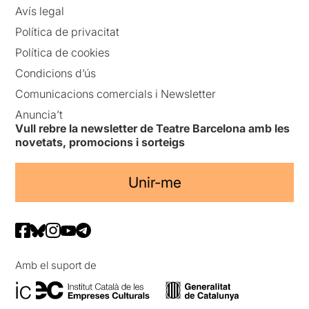
Avís legal
Política de privacitat
Política de cookies
Condicions d’ús
Comunicacions comercials i Newsletter
Anuncia’t
Vull rebre la newsletter de Teatre Barcelona amb les
novetats, promocions i sorteigs
Unir-me
Amb el suport de