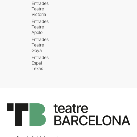
Entrades
Teatre
Victòria
Entrades
Teatre
Apolo
Entrades
Teatre
Goya
Entrades
Espai
Texas