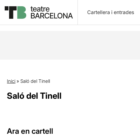
Cartellera i entrades
Inici
»
Saló del Tinell
Saló del Tinell
Ara en cartell