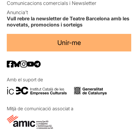
Comunicacions comercials i Newsletter
Anuncia’t
Vull rebre la newsletter de Teatre Barcelona amb les
novetats, promocions i sorteigs
Unir-me
Amb el suport de
Mitjà de comunicació associat a