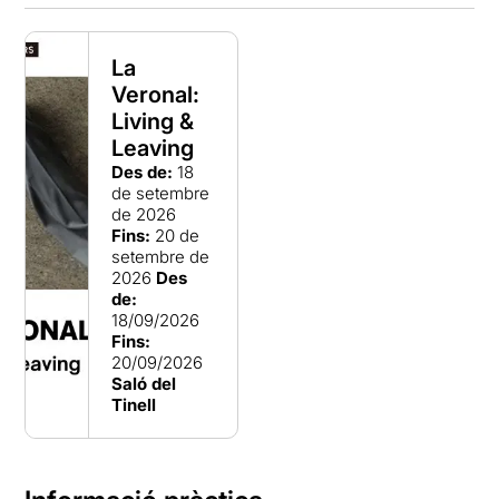
La
Veronal:
Living &
Leaving
Des de:
18
de setembre
de 2026
Fins:
20 de
setembre de
2026
Des
de:
18/09/2026
Fins:
20/09/2026
Saló del
Tinell