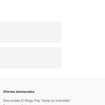
Ofertes destacades
Descompte El Mago Pop 'Nada es imposible'