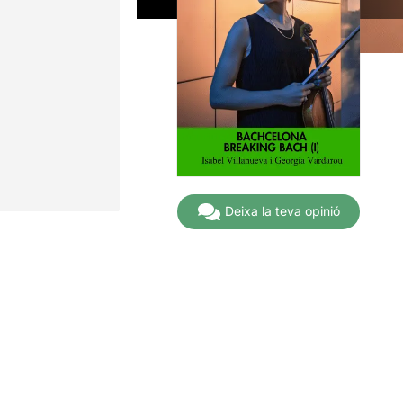
Deixa la teva opinió