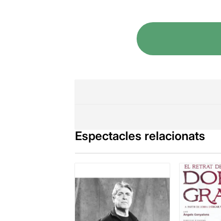
Espectacles relacionats