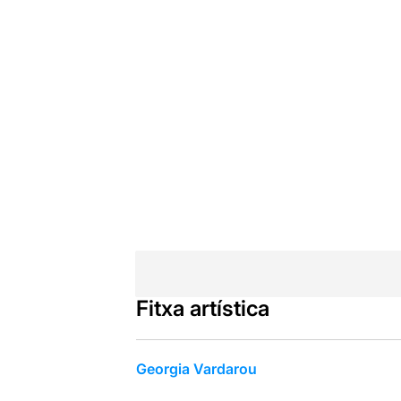
Fitxa artística
Georgia Vardarou