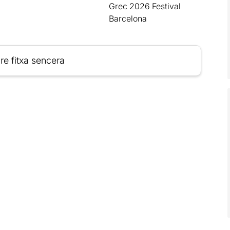
Grec 2026 Festival
Barcelona
re fitxa sencera