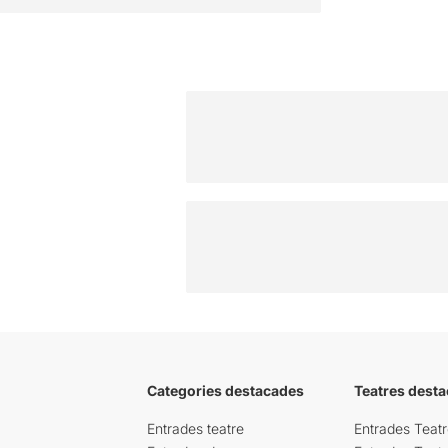
Categories destacades
Teatres desta
Entrades teatre
Entrades Teatr