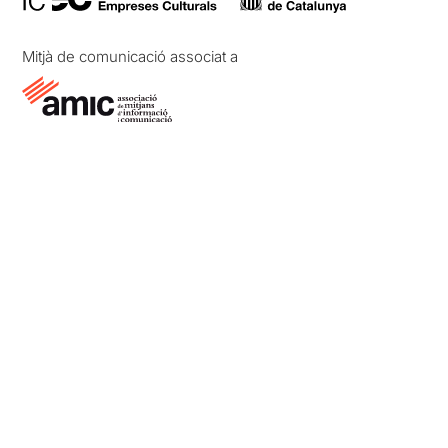
Mitjà de comunicació associat a