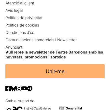
Atenció al client
Avís legal
Política de privacitat
Política de cookies
Condicions d’ús
Comunicacions comercials i Newsletter
Anuncia’t
Vull rebre la newsletter de Teatre Barcelona amb les
novetats, promocions i sorteigs
Unir-me
Amb el suport de