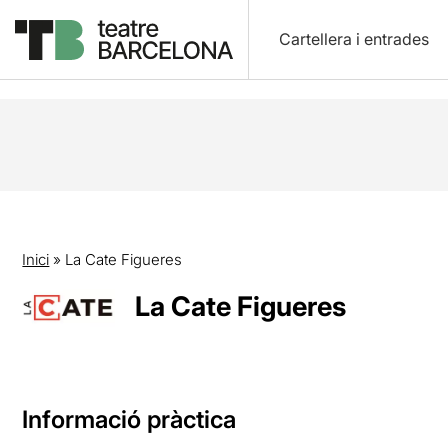
Cartellera i entrades
Inici
»
La Cate Figueres
La Cate Figueres
Informació pràctica