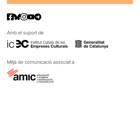
Amb el suport de
Mitjà de comunicació associat a