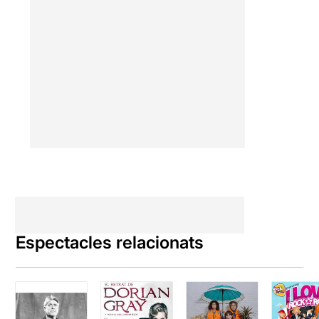
Espectacles relacionats