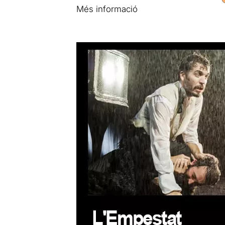
Més informació