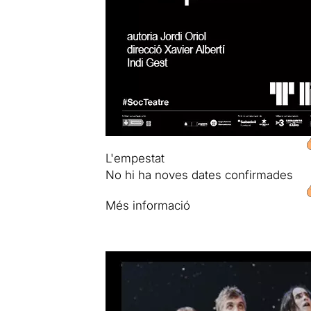
L'empestat
No hi ha noves dates confirmades
Més informació