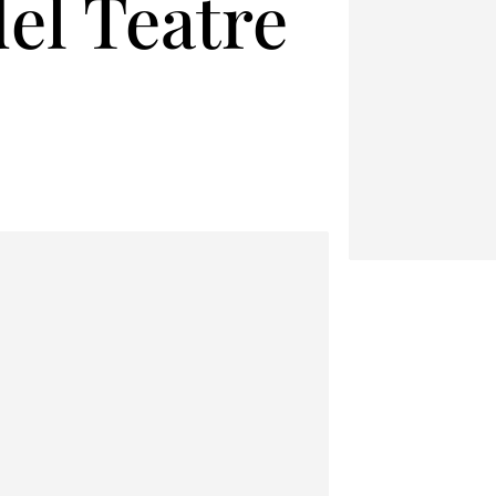
del Teatre