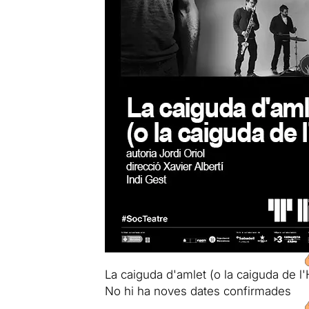
La caiguda d'amlet (o la caiguda de l'
No hi ha noves dates confirmades