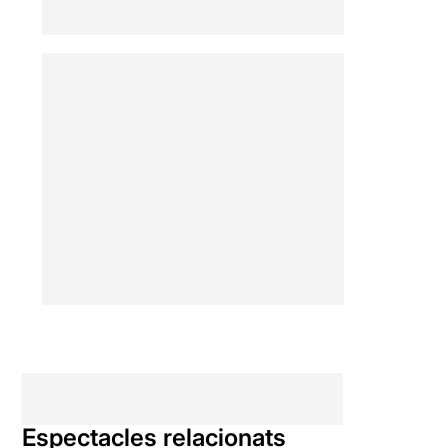
Espectacles relacionats