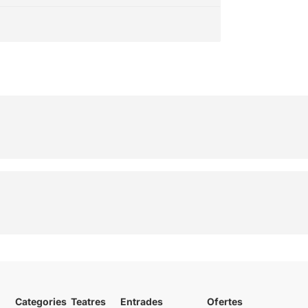
Categories
Teatres
Entrades
Ofertes