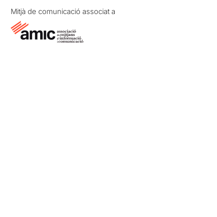
Mitjà de comunicació associat a