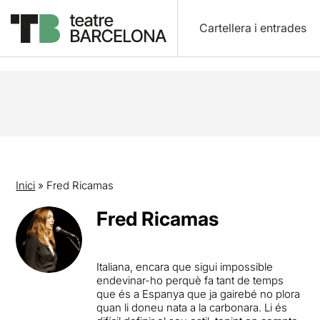
Cartellera i entrades
Inici
»
Fred Ricamas
Fred Ricamas
Italiana, encara que sigui impossible
endevinar-ho perquè fa tant de temps
que és a Espanya que ja gairebé no plora
quan li doneu nata a la carbonara. Li és