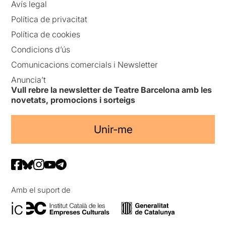
Avís legal
Política de privacitat
Política de cookies
Condicions d’ús
Comunicacions comercials i Newsletter
Anuncia’t
Vull rebre la newsletter de Teatre Barcelona amb les
novetats, promocions i sorteigs
Unir-me
Amb el suport de