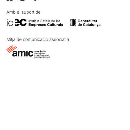
Amb el suport de
Mitjà de comunicació associat a