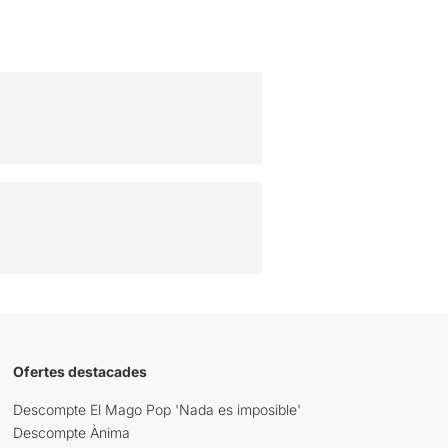
Ofertes destacades
Descompte El Mago Pop 'Nada es imposible'
Descompte Ànima