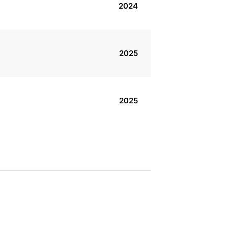
2024
2025
2025