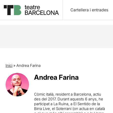
Cartellera i entrades
Inici
»
Andrea Farina
Andrea Farina
Còmic italià, resident a Barcelona, actiu
des del 2017. Durant aquests 6 anys, he
participat a La Ruina, a El Sentido de la
Birra Live, el Soterrani (on actua en català