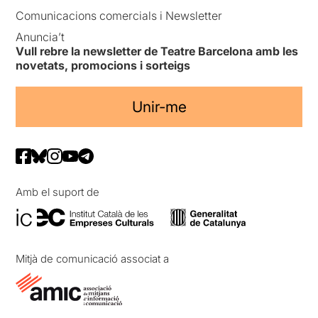
Comunicacions comercials i Newsletter
Anuncia’t
Vull rebre la newsletter de Teatre Barcelona amb les
novetats, promocions i sorteigs
Unir-me
Amb el suport de
Mitjà de comunicació associat a