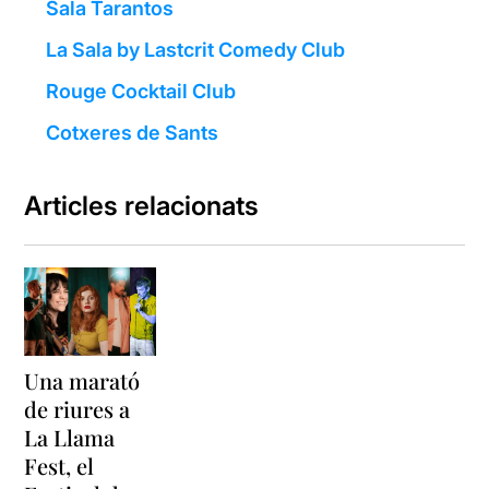
Sala Tarantos
La Sala by Lastcrit Comedy Club
Rouge Cocktail Club
Cotxeres de Sants
Articles relacionats
Una marató
de riures a
La Llama
Fest, el