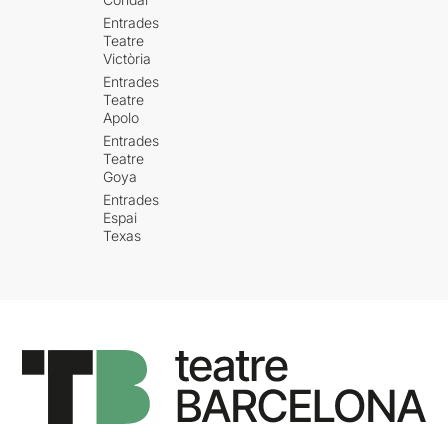
Entrades
Teatre
Victòria
Entrades
Teatre
Apolo
Entrades
Teatre
Goya
Entrades
Espai
Texas