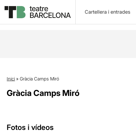
Cartellera i entrades
Inici
»
Gràcia Camps Miró
Gràcia Camps Miró
Fotos i vídeos