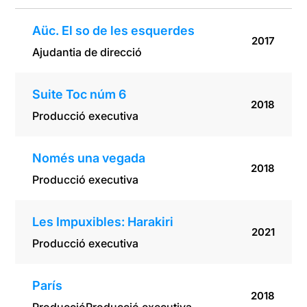
Aüc. El so de les esquerdes
2017
Ajudantia de direcció
Suite Toc núm 6
2018
Producció executiva
Només una vegada
2018
Producció executiva
Les Impuxibles: Harakiri
2021
Producció executiva
París
2018