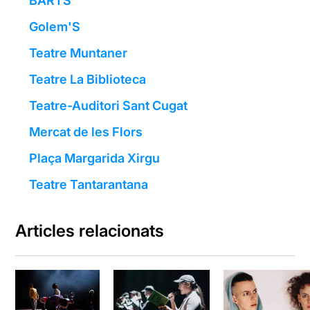
BARTS
Golem'S
Teatre Muntaner
Teatre La Biblioteca
Teatre-Auditori Sant Cugat
Mercat de les Flors
Plaça Margarida Xirgu
Teatre Tantarantana
Articles relacionats