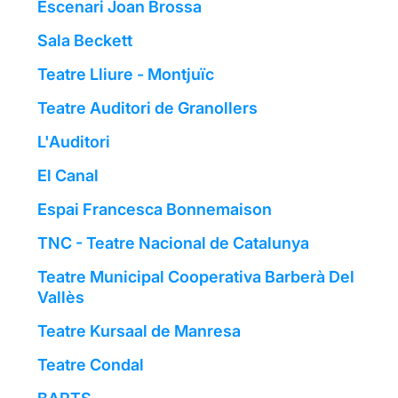
Escenari Joan Brossa
Sala Beckett
Teatre Lliure - Montjuïc
Teatre Auditori de Granollers
L'Auditori
El Canal
Espai Francesca Bonnemaison
TNC - Teatre Nacional de Catalunya
Teatre Municipal Cooperativa Barberà Del
Vallès
Teatre Kursaal de Manresa
Teatre Condal