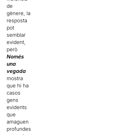
de
gènere, la
resposta
pot
semblar
evident,
però
Només
una
vegada
mostra
que hi ha
casos
gens
evidents
que
amaguen
profundes