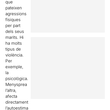
que
pateixen
agressions
físiques
per part
dels seus
marits. Hi
ha molts
tipus de
violència.
Per
exemple,
la
psicològica.
Menysprea
l’altra,
afecta
directament
l’autoestima