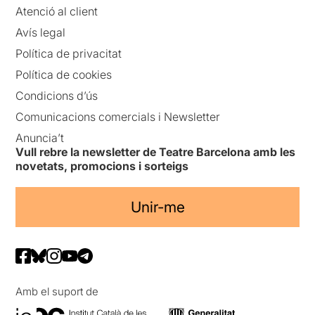
Atenció al client
Avís legal
Política de privacitat
Política de cookies
Condicions d’ús
Comunicacions comercials i Newsletter
Anuncia’t
Vull rebre la newsletter de Teatre Barcelona amb les
novetats, promocions i sorteigs
Unir-me
Amb el suport de