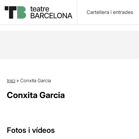
Cartellera i entrades
Inici
»
Conxita Garcia
Conxita Garcia
Fotos i vídeos