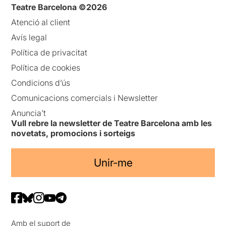
Teatre Barcelona ©2026
Atenció al client
Avís legal
Política de privacitat
Política de cookies
Condicions d’ús
Comunicacions comercials i Newsletter
Anuncia’t
Vull rebre la newsletter de Teatre Barcelona amb les
novetats, promocions i sorteigs
Unir-me
Amb el suport de