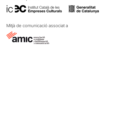
Mitjà de comunicació associat a