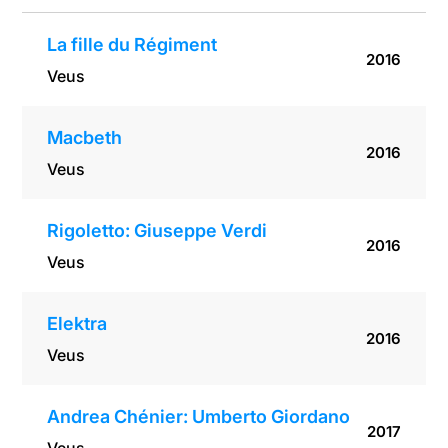
La fille du Régiment
2016
Veus
Macbeth
2016
Veus
Rigoletto: Giuseppe Verdi
2016
Veus
Elektra
2016
Veus
Andrea Chénier: Umberto Giordano
2017