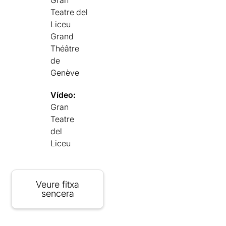
Teatre del
Liceu
Grand
Théâtre
de
Genève
Vídeo:
Gran
Teatre
del
Liceu
Veure fitxa
sencera