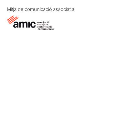
Mitjà de comunicació associat a