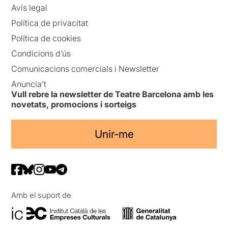
Avís legal
Política de privacitat
Política de cookies
Condicions d’ús
Comunicacions comercials i Newsletter
Anuncia’t
Vull rebre la newsletter de Teatre Barcelona amb les
novetats, promocions i sorteigs
Unir-me
Amb el suport de