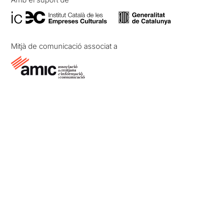
Mitjà de comunicació associat a