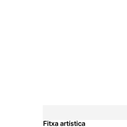
Fitxa artística