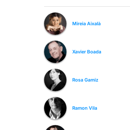
Mireia Aixalà
Xavier Boada
Rosa Gamiz
Ramon Vila