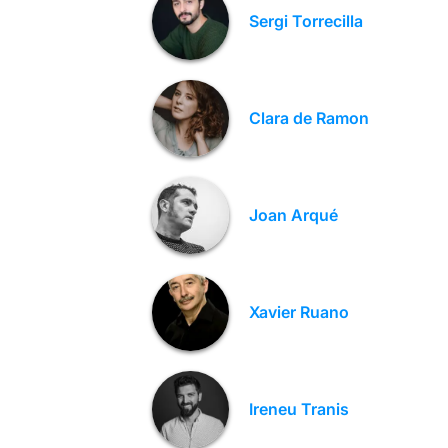
Sergi Torrecilla
Clara de Ramon
Joan Arqué
Xavier Ruano
Ireneu Tranis