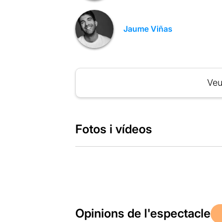
Jaume Viñas
Veu
Fotos i vídeos
Opinions de l'espectacle