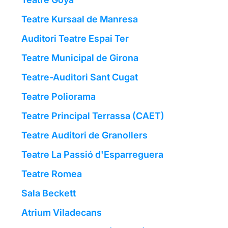
Teatre Kursaal de Manresa
Auditori Teatre Espai Ter
Teatre Municipal de Girona
Teatre-Auditori Sant Cugat
Teatre Poliorama
Teatre Principal Terrassa (CAET)
Teatre Auditori de Granollers
Teatre La Passió d'Esparreguera
Teatre Romea
Sala Beckett
Atrium Viladecans