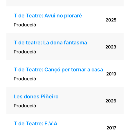
T de Teatre: Avui no ploraré
2025
Producció
T de teatre: La dona fantasma
2023
Producció
T de Teatre: Cançó per tornar a casa
2019
Producció
Les dones Piñeiro
2026
Producció
T de Teatre: E.V.A
2017