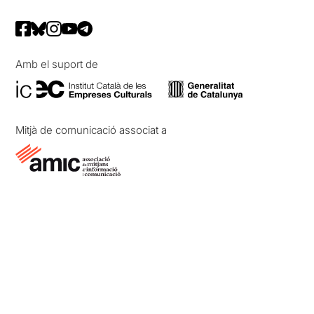
Amb el suport de
Mitjà de comunicació associat a