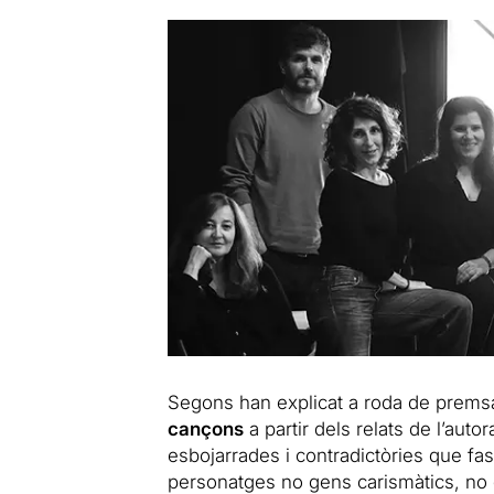
Segons han explicat a roda de prems
cançons
a partir dels relats de l’autor
esbojarrades i contradictòries que fa
personatges no gens carismàtics, no 