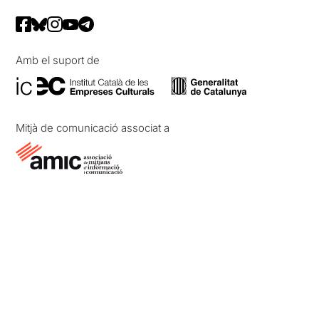
Amb el suport de
Mitjà de comunicació associat a