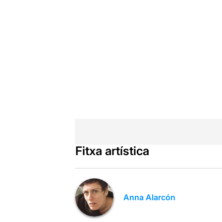
Fitxa artística
Anna Alarcón