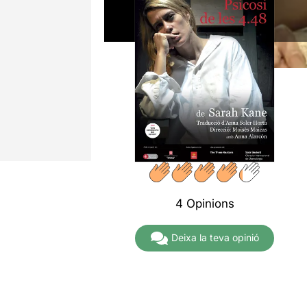
4 Opinions
Deixa la teva opinió