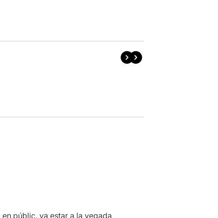
en públic, va estar a la vegada