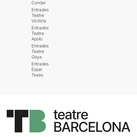
Condal
Entrades
Teatre
Victòria
Entrades
Teatre
Apolo
Entrades
Teatre
Goya
Entrades
Espai
Texas