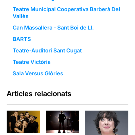
Teatre Municipal Cooperativa Barberà Del
Vallès
Can Massallera - Sant Boi de Ll.
BARTS
Teatre-Auditori Sant Cugat
Teatre Victòria
Sala Versus Glòries
Articles relacionats