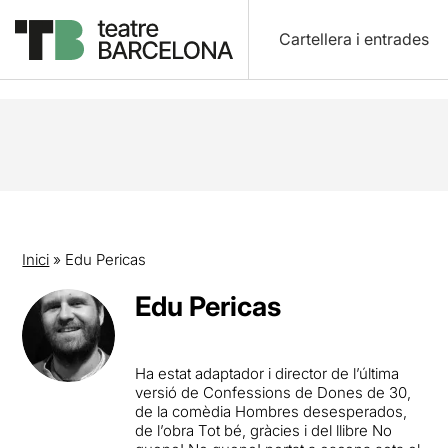
Cartellera i entrades
Inici
»
Edu Pericas
Edu Pericas
Ha estat adaptador i director de l’última
versió de Confessions de Dones de 30,
de la comèdia Hombres desesperados,
de l’obra Tot bé, gràcies i del llibre No