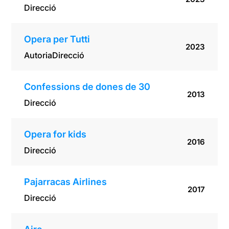
Direcció
Opera per Tutti
2023
Autoria
Direcció
Confessions de dones de 30
2013
Direcció
Opera for kids
2016
Direcció
Pajarracas Airlines
2017
Direcció