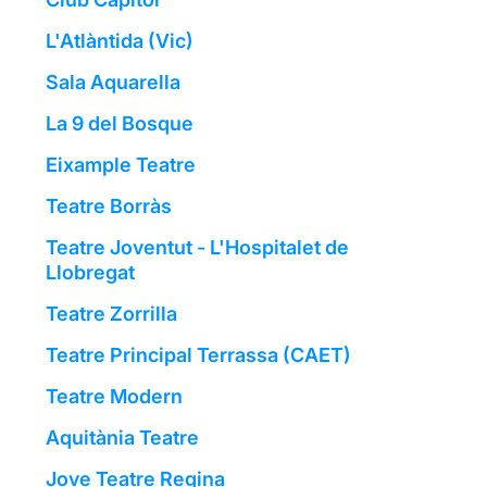
L'Atlàntida (Vic)
Sala Aquarella
La 9 del Bosque
Eixample Teatre
Teatre Borràs
Teatre Joventut - L'Hospitalet de
Llobregat
Teatre Zorrilla
Teatre Principal Terrassa (CAET)
Teatre Modern
Aquitània Teatre
Jove Teatre Regina