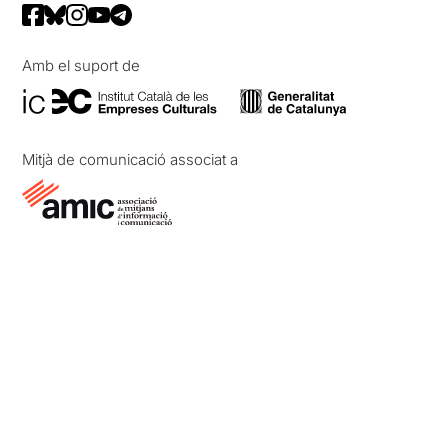
Amb el suport de
Mitjà de comunicació associat a