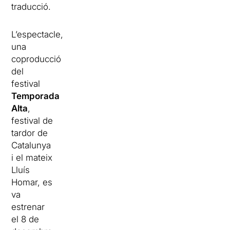
traducció.
L’espectacle,
una
coproducció
del
festival
Temporada
Alta
,
festival de
tardor de
Catalunya
i el mateix
Lluís
Homar, es
va
estrenar
el 8 de