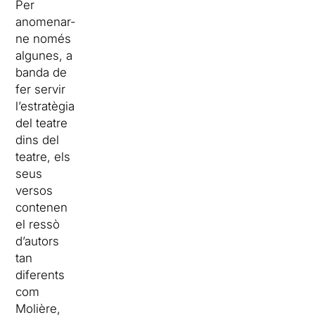
Per
anomenar-
ne només
algunes, a
banda de
fer servir
l’estratègia
del teatre
dins del
teatre, els
seus
versos
contenen
el ressò
d’autors
tan
diferents
com
Molière,