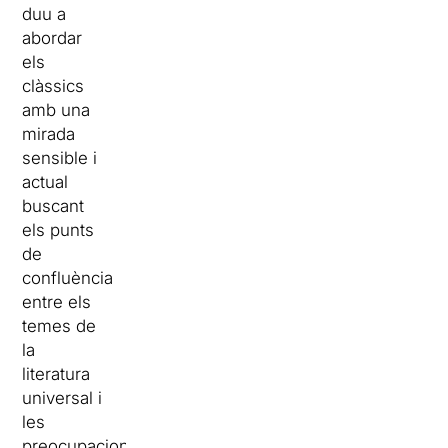
duu a
abordar
els
clàssics
amb una
mirada
sensible i
actual
buscant
els punts
de
confluència
entre els
temes de
la
literatura
universal i
les
preocupacions