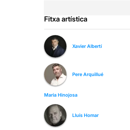
Fitxa artística
Xavier Albertí
Pere Arquillué
Maria Hinojosa
Lluís Homar