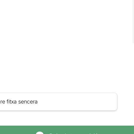
re fitxa sencera