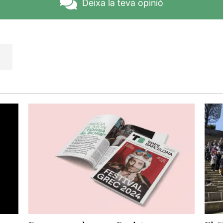
Deixa la teva opinió