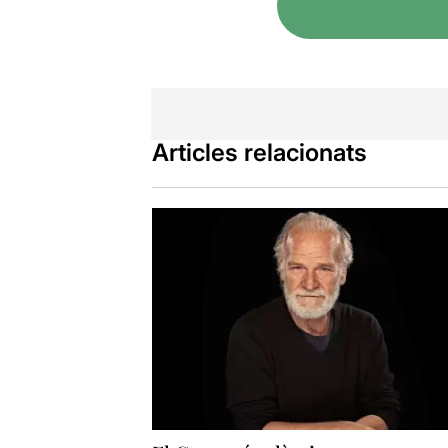
Articles relacionats