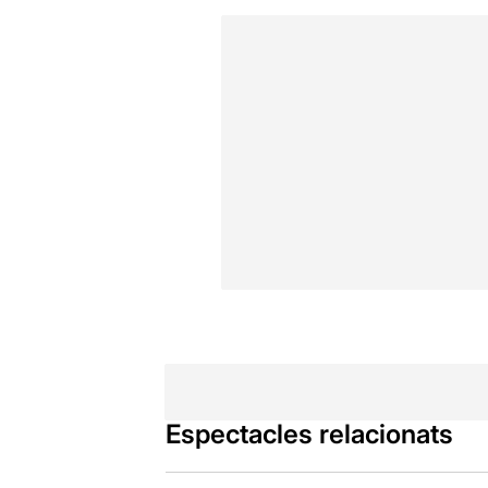
Espectacles relacionats