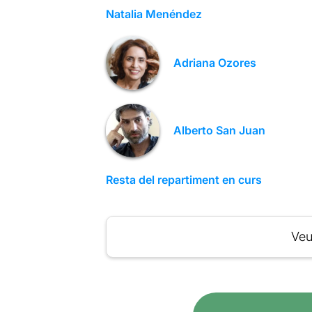
Natalia Menéndez
Adriana Ozores
Alberto San Juan
Resta del repartiment en curs
Veu