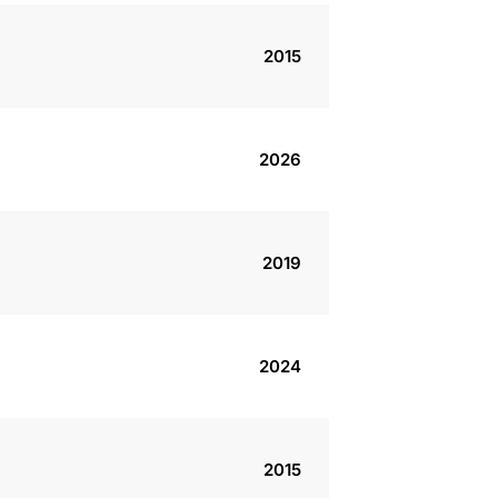
2015
2026
2019
2024
2015