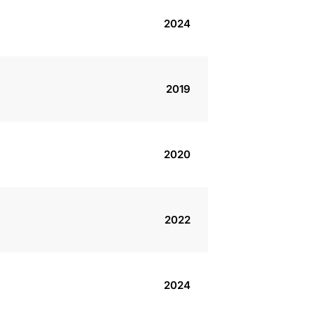
2024
2019
2020
2022
2024