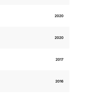
2020
2020
2017
2016