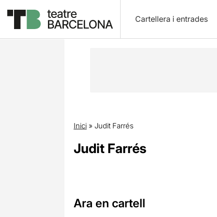
Cartellera i entrades
Inici
»
Judit Farrés
Judit Farrés
Ara en cartell