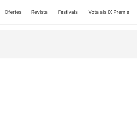
Ofertes
Revista
Festivals
Vota als IX Premis