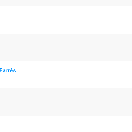
 Farrés