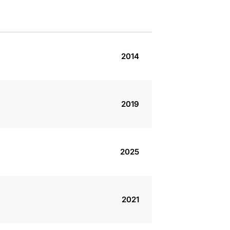
2014
2019
2025
2021