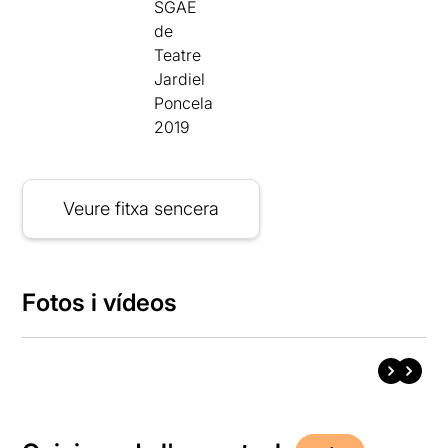
SGAE
de
Teatre
Jardiel
Poncela
2019
Veure fitxa sencera
Fotos i vídeos