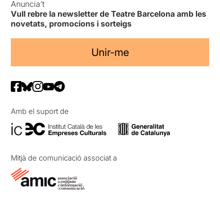
Anuncia’t
Vull rebre la newsletter de Teatre Barcelona amb les
novetats, promocions i sorteigs
Unir-me
Amb el suport de
Mitjà de comunicació associat a