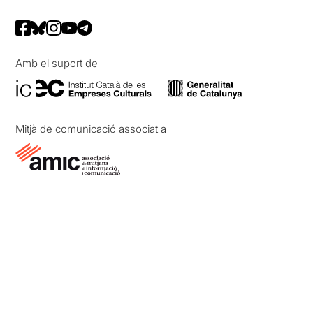
Amb el suport de
Mitjà de comunicació associat a