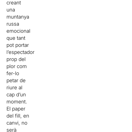
creant
una
muntanya
russa
emocional
que tant
pot portar
l’espectador
prop del
plor com
fer-lo
petar de
riure al
cap d’un
moment.
El paper
del fill, en
canvi, no
serà