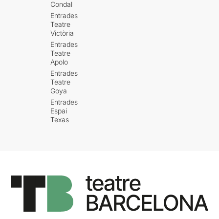
Condal
Entrades
Teatre
Victòria
Entrades
Teatre
Apolo
Entrades
Teatre
Goya
Entrades
Espai
Texas