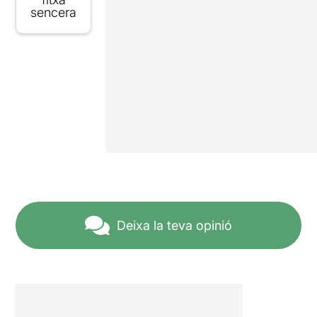
sencera
Deixa la teva opinió