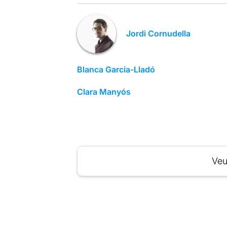
Jordi Cornudella
Blanca Garcia-Lladó
Clara Manyós
Veu