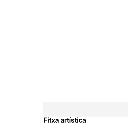
Fitxa artística