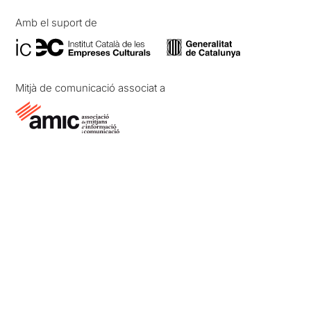
Amb el suport de
Mitjà de comunicació associat a