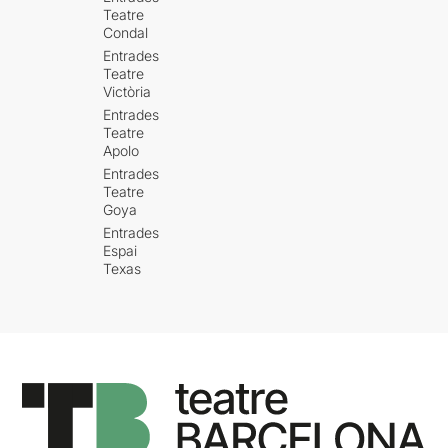
Teatre
Condal
Entrades
Teatre
Victòria
Entrades
Teatre
Apolo
Entrades
Teatre
Goya
Entrades
Espai
Texas