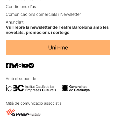
Condicions d’ús
Comunicacions comercials i Newsletter
Anuncia’t
Vull rebre la newsletter de Teatre Barcelona amb les
novetats, promocions i sorteigs
Unir-me
Amb el suport de
Mitjà de comunicació associat a