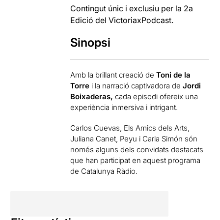
Contingut únic i exclusiu per la 2a
Edició del VictoriaxPodcast.
Sinopsi
Amb la brillant creació de
Toni de la
Torre
i la narració captivadora de
Jordi
Boixaderas,
cada episodi ofereix una
experiència inmersiva i intrigant.
Carlos Cuevas, Els Amics dels Arts,
Juliana Canet, Peyu i Carla Simón són
només alguns dels convidats destacats
que han participat en aquest programa
de Catalunya Ràdio.