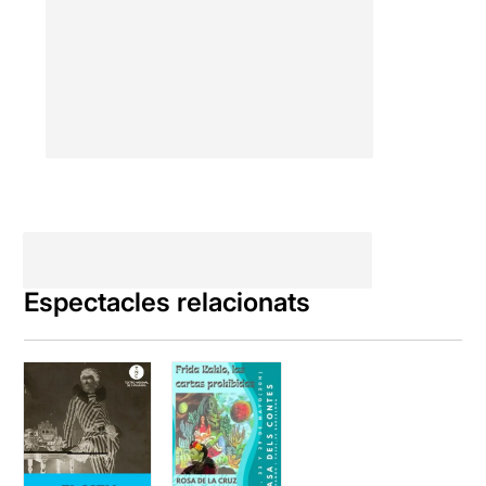
Espectacles relacionats