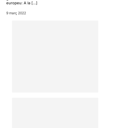
europeu: A la […]
9 març 2022