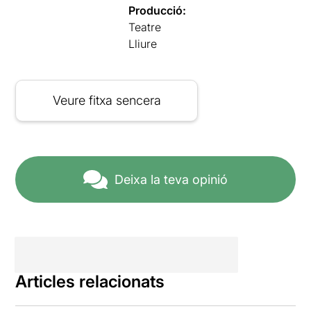
Producció:
Teatre
Lliure
Veure fitxa sencera
Deixa la teva opinió
Articles relacionats