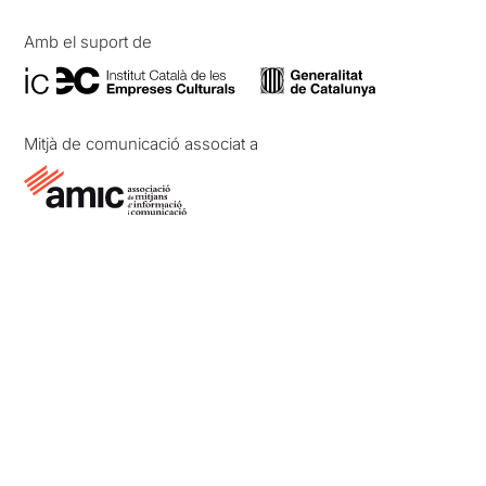
Amb el suport de
Mitjà de comunicació associat a