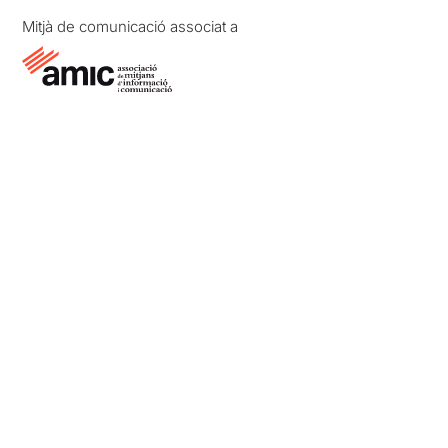
Mitjà de comunicació associat a