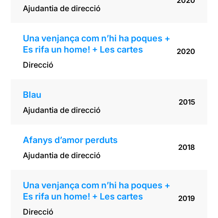
2020
Ajudantia de direcció
Una venjança com n’hi ha poques +
Es rifa un home! + Les cartes
2020
Direcció
Blau
2015
Ajudantia de direcció
Afanys d’amor perduts
2018
Ajudantia de direcció
Una venjança com n’hi ha poques +
Es rifa un home! + Les cartes
2019
Direcció