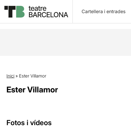
Cartellera i entrades
Inici
»
Ester Villamor
Ester Villamor
Fotos i vídeos