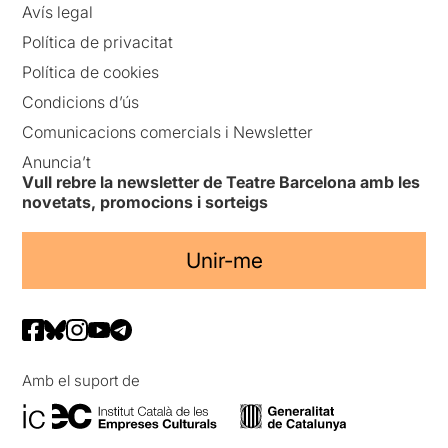
Avís legal
Política de privacitat
Política de cookies
Condicions d’ús
Comunicacions comercials i Newsletter
Anuncia’t
Vull rebre la newsletter de Teatre Barcelona amb les
novetats, promocions i sorteigs
Unir-me
Amb el suport de