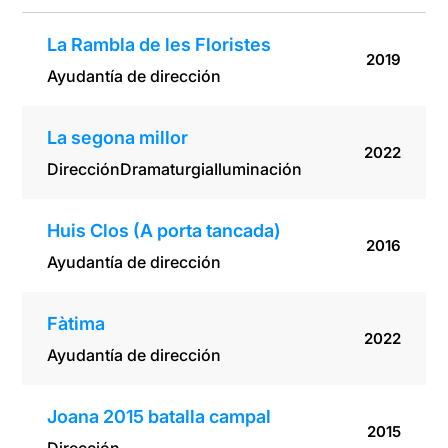
La Rambla de les Floristes
2019
Ayudantía de dirección
La segona millor
2022
Dirección
Dramaturgia
Iluminación
Huis Clos (A porta tancada)
2016
Ayudantía de dirección
Fàtima
2022
Ayudantía de dirección
Joana 2015 batalla campal
2015