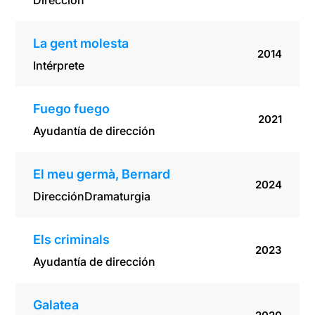
Dirección
La gent molesta
2014
Intérprete
Fuego fuego
2021
Ayudantía de dirección
El meu germà, Bernard
2024
Dirección
Dramaturgia
Els criminals
2023
Ayudantía de dirección
Galatea