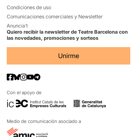
Condiciones de uso
Comunicaciones comerciales y Newsletter
Anuncia’t
Quiero recibir la newsletter de Teatre Barcelona con
las novedades, promociones y sorteos
Unirme
Con el apoyo de
Medio de comunicación asociado a