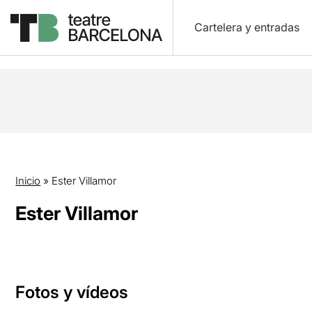
Cartelera y entradas
Inicio
»
Ester Villamor
Ester Villamor
Fotos y vídeos