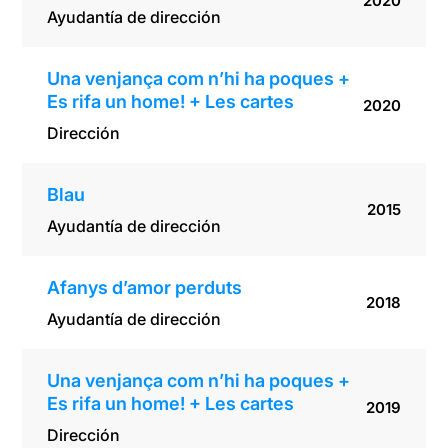
2020
Ayudantía de dirección
Una venjança com n’hi ha poques +
Es rifa un home! + Les cartes
2020
Dirección
Blau
2015
Ayudantía de dirección
Afanys d’amor perduts
2018
Ayudantía de dirección
Una venjança com n’hi ha poques +
Es rifa un home! + Les cartes
2019
Dirección