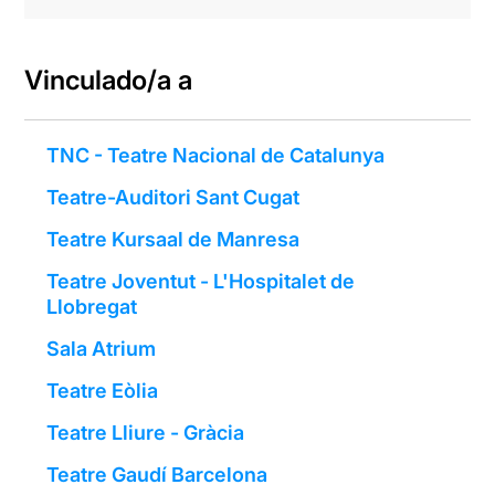
Vinculado/a a
TNC - Teatre Nacional de Catalunya
Teatre-Auditori Sant Cugat
Teatre Kursaal de Manresa
Teatre Joventut - L'Hospitalet de
Llobregat
Sala Atrium
Teatre Eòlia
Teatre Lliure - Gràcia
Teatre Gaudí Barcelona