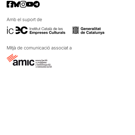
Amb el suport de
Mitjà de comunicació associat a