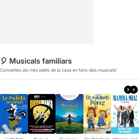
🎈 Musicals familiars
Converteix als més petits de la casa en fans dels musicals!