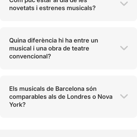
novetats i estrenes musicals?
Quina diferència hi ha entre un
musical i una obra de teatre
convencional?
Els musicals de Barcelona són
comparables als de Londres o Nova
York?