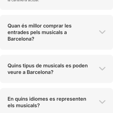
Quan és millor comprar les
entrades pels musicals a
Barcelona?
Quins tipus de musicals es poden
veure a Barcelona?
En quins idiomes es representen
els musicals?