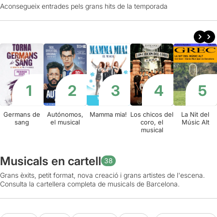
Aconsegueix entrades pels grans hits de la temporada
Germans de
Autónomos,
Mamma mia!
Los chicos del
La Nit del
sang
el musical
coro, el
Músic Alt
musical
Musicals en cartell
38
Grans èxits, petit format, nova creació i grans artistes de l'escena.
Consulta la cartellera completa de musicals de Barcelona.