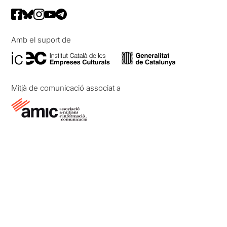
Amb el suport de
Mitjà de comunicació associat a