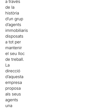
a través
de la
història
d’un grup
d’agents
immobiliaris
disposats
a tot per
mantenir
el seu lloc
de treball.
La
direcció
d’aquesta
empresa
proposa
als seus
agents
una