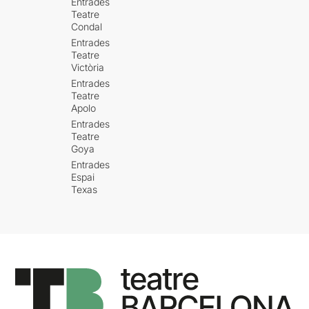
Entrades
Teatre
Condal
Entrades
Teatre
Victòria
Entrades
Teatre
Apolo
Entrades
Teatre
Goya
Entrades
Espai
Texas