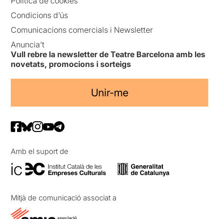
Política de cookies
Condicions d’ús
Comunicacions comercials i Newsletter
Anuncia’t
Vull rebre la newsletter de Teatre Barcelona amb les
novetats, promocions i sorteigs
Unir-me
Amb el suport de
Mitjà de comunicació associat a