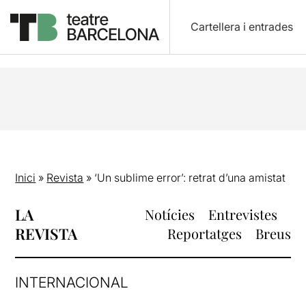
Cartellera i entrades
Inici
»
Revista
»
‘Un sublime error’: retrat d’una amistat
LA
Notícies
Entrevistes
REVISTA
Reportatges
Breus
INTERNACIONAL