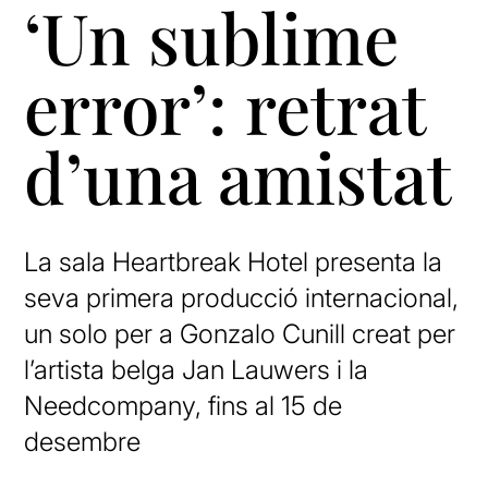
‘Un sublime
error’: retrat
d’una amistat
La sala Heartbreak Hotel presenta la
seva primera producció internacional,
un solo per a Gonzalo Cunill creat per
l’artista belga Jan Lauwers i la
Needcompany, fins al 15 de
desembre