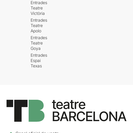
Entrades
Teatre
Victòria
Entrades
Teatre
Apolo
Entrades
Teatre
Goya
Entrades
Espai
Texas