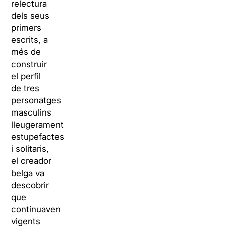
relectura
dels seus
primers
escrits, a
més de
construir
el perfil
de tres
personatges
masculins
lleugerament
estupefactes
i solitaris,
el creador
belga va
descobrir
que
continuaven
vigents