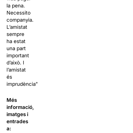
la pena.
Necessito
companyia.
L’amistat
sempre
ha estat
una part
important
d’això. I
l’amistat
és
imprudència”.
Més
informació,
imatges i
entrades
a: