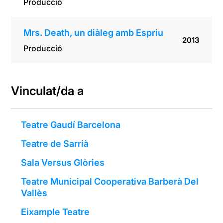
Producció
Mrs. Death, un diàleg amb Espriu
2013
Producció
Vinculat/da a
Teatre Gaudí Barcelona
Teatre de Sarrià
Sala Versus Glòries
Teatre Municipal Cooperativa Barberà Del
Vallès
Eixample Teatre