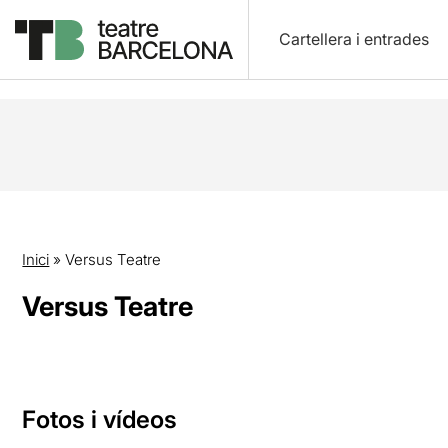
Cartellera i entrades
Inici
»
Versus Teatre
Versus Teatre
Fotos i vídeos