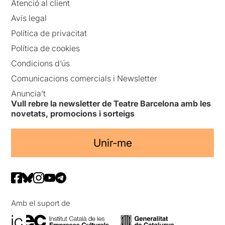
Atenció al client
Avís legal
Política de privacitat
Política de cookies
Condicions d’ús
Comunicacions comercials i Newsletter
Anuncia’t
Vull rebre la newsletter de Teatre Barcelona amb les
novetats, promocions i sorteigs
Unir-me
Amb el suport de