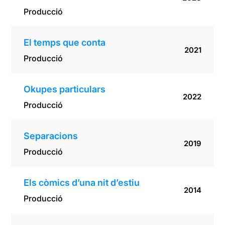
Producció
El temps que conta
2021
Producció
Okupes particulars
2022
Producció
Separacions
2019
Producció
Els còmics d’una nit d’estiu
2014
Producció