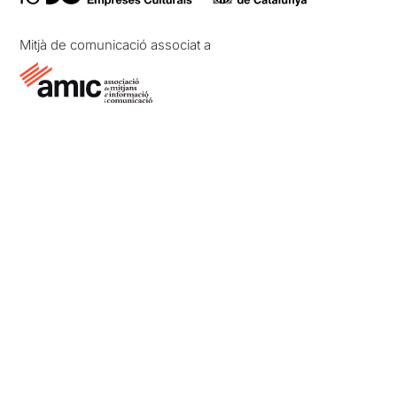
Mitjà de comunicació associat a