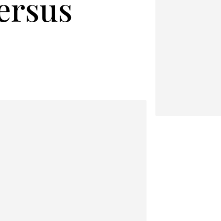
Versus