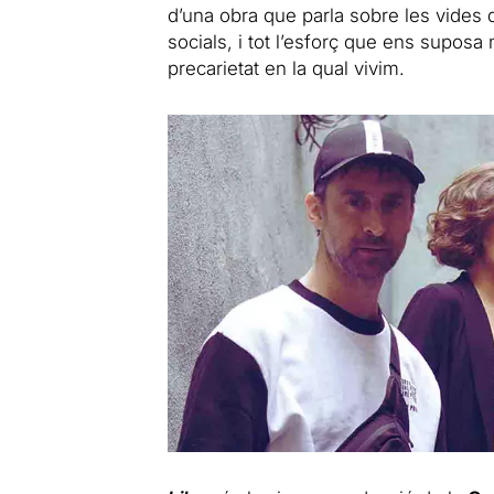
d’una obra que parla sobre les vides 
socials, i tot l’esforç que ens suposa
precarietat en la qual vivim.